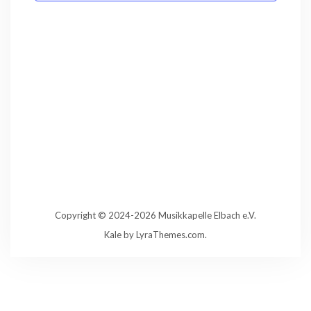
Copyright © 2024-2026 Musikkapelle Elbach e.V.
Kale
by LyraThemes.com.