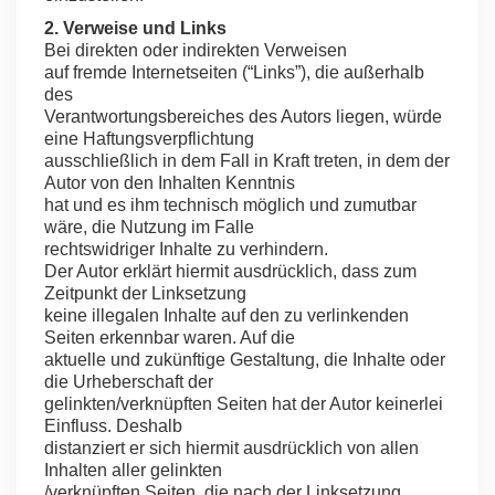
2. Verweise und Links
Bei direkten oder indirekten Verweisen
auf fremde Internetseiten (“Links”), die außerhalb
des
Verantwortungsbereiches des Autors liegen, würde
eine Haftungsverpflichtung
ausschließlich in dem Fall in Kraft treten, in dem der
Autor von den Inhalten Kenntnis
hat und es ihm technisch möglich und zumutbar
wäre, die Nutzung im Falle
rechtswidriger Inhalte zu verhindern.
Der Autor erklärt hiermit ausdrücklich, dass zum
Zeitpunkt der Linksetzung
keine illegalen Inhalte auf den zu verlinkenden
Seiten erkennbar waren. Auf die
aktuelle und zukünftige Gestaltung, die Inhalte oder
die Urheberschaft der
gelinkten/verknüpften Seiten hat der Autor keinerlei
Einfluss. Deshalb
distanziert er sich hiermit ausdrücklich von allen
Inhalten aller gelinkten
/verknüpften Seiten, die nach der Linksetzung