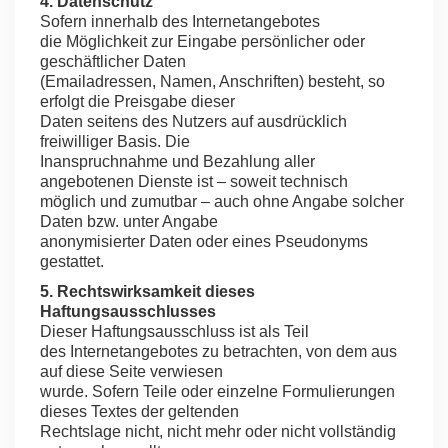
4. Datenschutz
Sofern innerhalb des Internetangebotes
die Möglichkeit zur Eingabe persönlicher oder
geschäftlicher Daten
(Emailadressen, Namen, Anschriften) besteht, so
erfolgt die Preisgabe dieser
Daten seitens des Nutzers auf ausdrücklich
freiwilliger Basis. Die
Inanspruchnahme und Bezahlung aller
angebotenen Dienste ist – soweit technisch
möglich und zumutbar – auch ohne Angabe solcher
Daten bzw. unter Angabe
anonymisierter Daten oder eines Pseudonyms
gestattet.
5. Rechtswirksamkeit dieses
Haftungsausschlusses
Dieser Haftungsausschluss ist als Teil
des Internetangebotes zu betrachten, von dem aus
auf diese Seite verwiesen
wurde. Sofern Teile oder einzelne Formulierungen
dieses Textes der geltenden
Rechtslage nicht, nicht mehr oder nicht vollständig