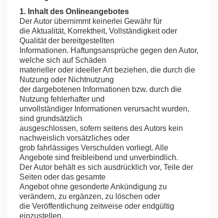
1. Inhalt des Onlineangebotes
Der Autor übernimmt keinerlei Gewähr für
die Aktualität, Korrektheit, Vollständigkeit oder
Qualität der bereitgestellten
Informationen. Haftungsansprüche gegen den Autor,
welche sich auf Schäden
materieller oder ideeller Art beziehen, die durch die
Nutzung oder Nichtnutzung
der dargebotenen Informationen bzw. durch die
Nutzung fehlerhafter und
unvollständiger Informationen verursacht wurden,
sind grundsätzlich
ausgeschlossen, sofern seitens des Autors kein
nachweislich vorsätzliches oder
grob fahrlässiges Verschulden vorliegt. Alle
Angebote sind freibleibend und unverbindlich.
Der Autor behält es sich ausdrücklich vor, Teile der
Seiten oder das gesamte
Angebot ohne gesonderte Ankündigung zu
verändern, zu ergänzen, zu löschen oder
die Veröffentlichung zeitweise oder endgültig
einzustellen.