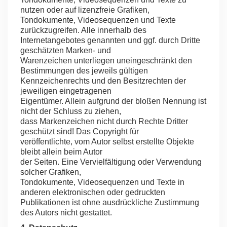
nutzen oder auf lizenzfreie Grafiken,
Tondokumente, Videosequenzen und Texte
zurückzugreifen. Alle innerhalb des
Internetangebotes genannten und ggf. durch Dritte
geschätzten Marken- und
Warenzeichen unterliegen uneingeschränkt den
Bestimmungen des jeweils gültigen
Kennzeichenrechts und den Besitzrechten der
jeweiligen eingetragenen
Eigentümer. Allein aufgrund der bloßen Nennung ist
nicht der Schluss zu ziehen,
dass Markenzeichen nicht durch Rechte Dritter
geschützt sind! Das Copyright für
veröffentlichte, vom Autor selbst erstellte Objekte
bleibt allein beim Autor
der Seiten. Eine Vervielfältigung oder Verwendung
solcher Grafiken,
Tondokumente, Videosequenzen und Texte in
anderen elektronischen oder gedruckten
Publikationen ist ohne ausdrückliche Zustimmung
des Autors nicht gestattet.