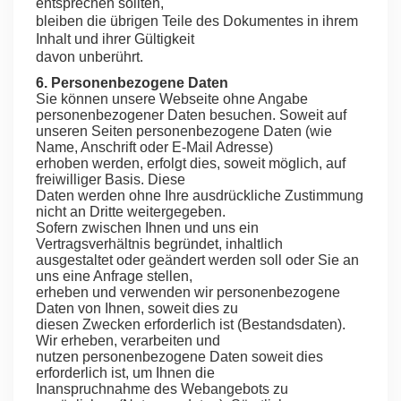
entsprechen sollten,
bleiben die übrigen Teile des Dokumentes in ihrem
Inhalt und ihrer Gültigkeit
davon unberührt.
6. Personenbezogene Daten
Sie können unsere Webseite ohne Angabe
personenbezogener Daten besuchen. Soweit auf
unseren Seiten personenbezogene Daten (wie
Name, Anschrift oder E-Mail Adresse)
erhoben werden, erfolgt dies, soweit möglich, auf
freiwilliger Basis. Diese
Daten werden ohne Ihre ausdrückliche Zustimmung
nicht an Dritte weitergegeben.
Sofern zwischen Ihnen und uns ein
Vertragsverhältnis begründet, inhaltlich
ausgestaltet oder geändert werden soll oder Sie an
uns eine Anfrage stellen,
erheben und verwenden wir personenbezogene
Daten von Ihnen, soweit dies zu
diesen Zwecken erforderlich ist (Bestandsdaten).
Wir erheben, verarbeiten und
nutzen personenbezogene Daten soweit dies
erforderlich ist, um Ihnen die
Inanspruchnahme des Webangebots zu