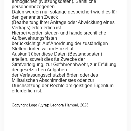
ermöglichen (Nutzungsdaten). Sämtliche
personenbezogenen
Daten werden nur solange gespeichert wie dies für
den genannten Zweck
(Bearbeitung Ihrer Anfrage oder Abwicklung eines
Vertrags) erforderlich ist.
Hierbei werden steuer- und handelsrechtliche
Aufbewahrungsfristen
berücksichtigt. Auf Anordnung der zuständigen
Stellen dürfen wir im Einzelfall
Auskunft über diese Daten (Bestandsdaten)
erteilen, soweit dies für Zwecke der
Strafverfolgung, zur Gefahrenabwehr, zur Erfüllung
der gesetzlichen Aufgaben
der Verfassungsschutzbehörden oder des
Militärischen Abschirmdienstes oder zur
Durchsetzung der Rechte am geistigen Eigentum
erforderlich ist.
Copyright Logo (Lyra): Leonora Hampel, 2023