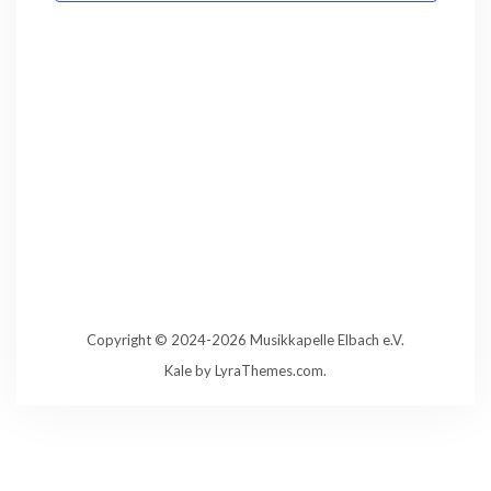
Copyright © 2024-2026 Musikkapelle Elbach e.V.
Kale
by LyraThemes.com.