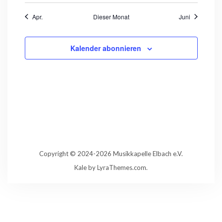
Apr.
Dieser Monat
Juni
Kalender abonnieren
Copyright © 2024-2026 Musikkapelle Elbach e.V.
Kale
by LyraThemes.com.