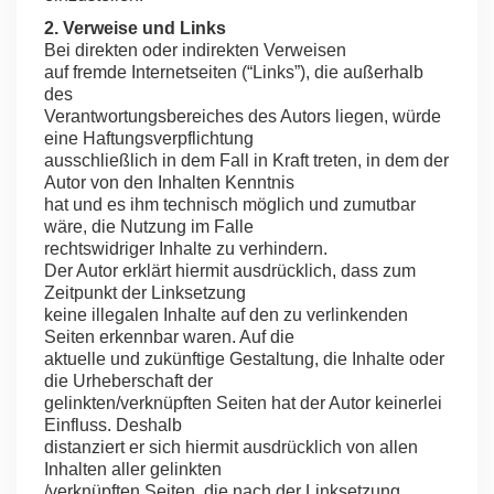
2. Verweise und Links
Bei direkten oder indirekten Verweisen
auf fremde Internetseiten (“Links”), die außerhalb
des
Verantwortungsbereiches des Autors liegen, würde
eine Haftungsverpflichtung
ausschließlich in dem Fall in Kraft treten, in dem der
Autor von den Inhalten Kenntnis
hat und es ihm technisch möglich und zumutbar
wäre, die Nutzung im Falle
rechtswidriger Inhalte zu verhindern.
Der Autor erklärt hiermit ausdrücklich, dass zum
Zeitpunkt der Linksetzung
keine illegalen Inhalte auf den zu verlinkenden
Seiten erkennbar waren. Auf die
aktuelle und zukünftige Gestaltung, die Inhalte oder
die Urheberschaft der
gelinkten/verknüpften Seiten hat der Autor keinerlei
Einfluss. Deshalb
distanziert er sich hiermit ausdrücklich von allen
Inhalten aller gelinkten
/verknüpften Seiten, die nach der Linksetzung