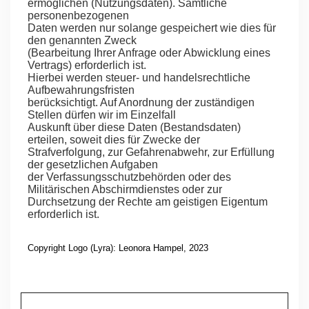
ermöglichen (Nutzungsdaten). Sämtliche
personenbezogenen
Daten werden nur solange gespeichert wie dies für
den genannten Zweck
(Bearbeitung Ihrer Anfrage oder Abwicklung eines
Vertrags) erforderlich ist.
Hierbei werden steuer- und handelsrechtliche
Aufbewahrungsfristen
berücksichtigt. Auf Anordnung der zuständigen
Stellen dürfen wir im Einzelfall
Auskunft über diese Daten (Bestandsdaten)
erteilen, soweit dies für Zwecke der
Strafverfolgung, zur Gefahrenabwehr, zur Erfüllung
der gesetzlichen Aufgaben
der Verfassungsschutzbehörden oder des
Militärischen Abschirmdienstes oder zur
Durchsetzung der Rechte am geistigen Eigentum
erforderlich ist.
Copyright Logo (Lyra): Leonora Hampel, 2023