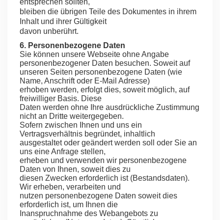
entsprechen sollten,
bleiben die übrigen Teile des Dokumentes in ihrem
Inhalt und ihrer Gültigkeit
davon unberührt.
6. Personenbezogene Daten
Sie können unsere Webseite ohne Angabe
personenbezogener Daten besuchen. Soweit auf
unseren Seiten personenbezogene Daten (wie
Name, Anschrift oder E-Mail Adresse)
erhoben werden, erfolgt dies, soweit möglich, auf
freiwilliger Basis. Diese
Daten werden ohne Ihre ausdrückliche Zustimmung
nicht an Dritte weitergegeben.
Sofern zwischen Ihnen und uns ein
Vertragsverhältnis begründet, inhaltlich
ausgestaltet oder geändert werden soll oder Sie an
uns eine Anfrage stellen,
erheben und verwenden wir personenbezogene
Daten von Ihnen, soweit dies zu
diesen Zwecken erforderlich ist (Bestandsdaten).
Wir erheben, verarbeiten und
nutzen personenbezogene Daten soweit dies
erforderlich ist, um Ihnen die
Inanspruchnahme des Webangebots zu