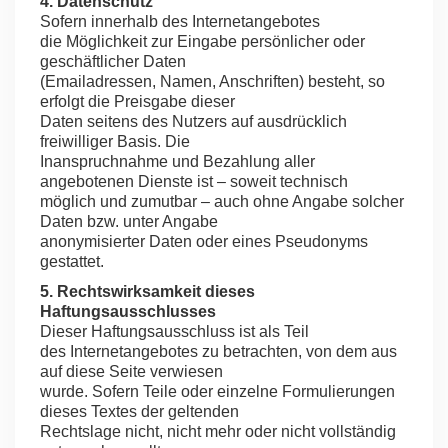
4. Datenschutz
Sofern innerhalb des Internetangebotes
die Möglichkeit zur Eingabe persönlicher oder
geschäftlicher Daten
(Emailadressen, Namen, Anschriften) besteht, so
erfolgt die Preisgabe dieser
Daten seitens des Nutzers auf ausdrücklich
freiwilliger Basis. Die
Inanspruchnahme und Bezahlung aller
angebotenen Dienste ist – soweit technisch
möglich und zumutbar – auch ohne Angabe solcher
Daten bzw. unter Angabe
anonymisierter Daten oder eines Pseudonyms
gestattet.
5. Rechtswirksamkeit dieses
Haftungsausschlusses
Dieser Haftungsausschluss ist als Teil
des Internetangebotes zu betrachten, von dem aus
auf diese Seite verwiesen
wurde. Sofern Teile oder einzelne Formulierungen
dieses Textes der geltenden
Rechtslage nicht, nicht mehr oder nicht vollständig