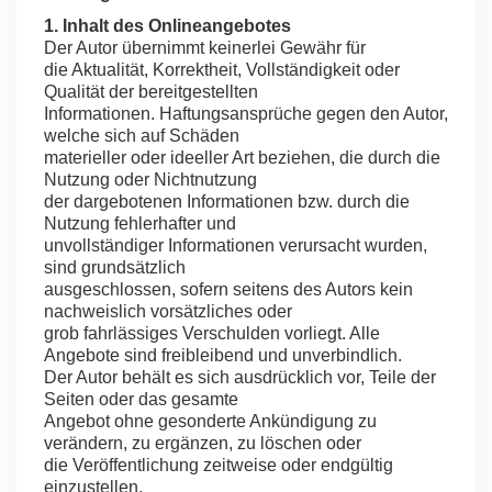
1. Inhalt des Onlineangebotes
Der Autor übernimmt keinerlei Gewähr für
die Aktualität, Korrektheit, Vollständigkeit oder
Qualität der bereitgestellten
Informationen. Haftungsansprüche gegen den Autor,
welche sich auf Schäden
materieller oder ideeller Art beziehen, die durch die
Nutzung oder Nichtnutzung
der dargebotenen Informationen bzw. durch die
Nutzung fehlerhafter und
unvollständiger Informationen verursacht wurden,
sind grundsätzlich
ausgeschlossen, sofern seitens des Autors kein
nachweislich vorsätzliches oder
grob fahrlässiges Verschulden vorliegt. Alle
Angebote sind freibleibend und unverbindlich.
Der Autor behält es sich ausdrücklich vor, Teile der
Seiten oder das gesamte
Angebot ohne gesonderte Ankündigung zu
verändern, zu ergänzen, zu löschen oder
die Veröffentlichung zeitweise oder endgültig
einzustellen.