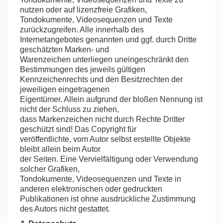
nutzen oder auf lizenzfreie Grafiken,
Tondokumente, Videosequenzen und Texte
zurückzugreifen. Alle innerhalb des
Internetangebotes genannten und ggf. durch Dritte
geschätzten Marken- und
Warenzeichen unterliegen uneingeschränkt den
Bestimmungen des jeweils gültigen
Kennzeichenrechts und den Besitzrechten der
jeweiligen eingetragenen
Eigentümer. Allein aufgrund der bloßen Nennung ist
nicht der Schluss zu ziehen,
dass Markenzeichen nicht durch Rechte Dritter
geschützt sind! Das Copyright für
veröffentlichte, vom Autor selbst erstellte Objekte
bleibt allein beim Autor
der Seiten. Eine Vervielfältigung oder Verwendung
solcher Grafiken,
Tondokumente, Videosequenzen und Texte in
anderen elektronischen oder gedruckten
Publikationen ist ohne ausdrückliche Zustimmung
des Autors nicht gestattet.