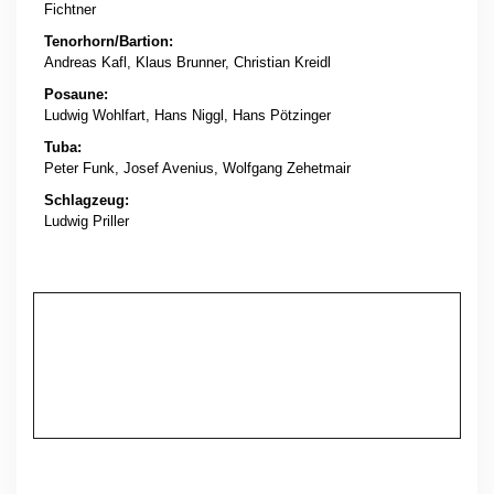
Fichtner
Tenorhorn/Bartion:
Andreas Kafl, Klaus Brunner, Christian Kreidl
Posaune:
Ludwig Wohlfart, Hans Niggl, Hans Pötzinger
Tuba:
Peter Funk, Josef Avenius, Wolfgang Zehetmair
Schlagzeug:
Ludwig Priller